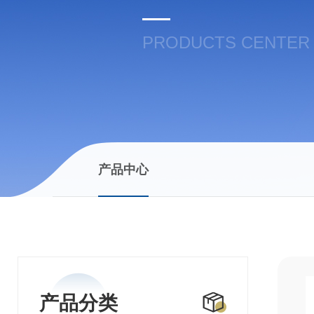
PRODUCTS CENTER
产品中心
产品分类