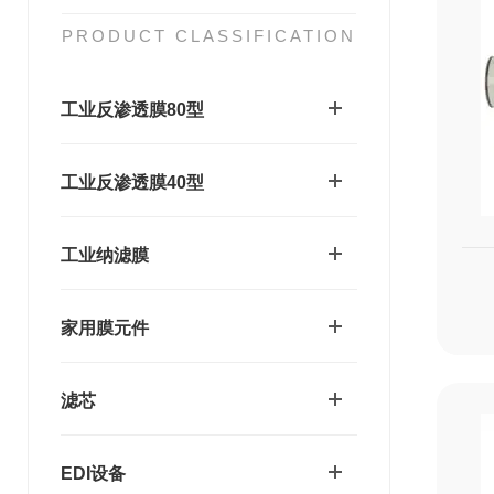
PRODUCT CLASSIFICATION
工业反渗透膜80型
工业反渗透膜40型
工业纳滤膜
家用膜元件
滤芯
EDI设备