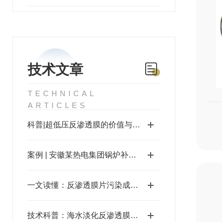
技术文章
TECHNICAL
ARTICLES
科普|超低压反渗透膜的价值与应用
案例 | 安徽某热电集团锅炉补给水项目
一文读懂：反渗透膜片污染成因及清洗技术
技术科普：海水淡化反渗透膜的原理及应用解析