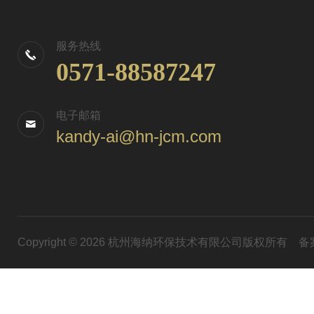
服务热线
0571-88587247
电子邮箱
kandy-ai@hn-jcm.com
Copyright © 2026 杭州海纳环保技术有限公司版权所有
备