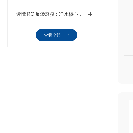
读懂 RO 反渗透膜：净水核心技术，海纳环保守护每一滴洁净用水
查看全部