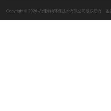
Copyright © 2026 杭州海纳环保技术有限公司版权所有
备