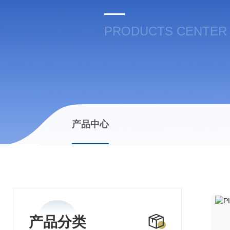
PRODUCTS CENTER
产品中心
产品分类