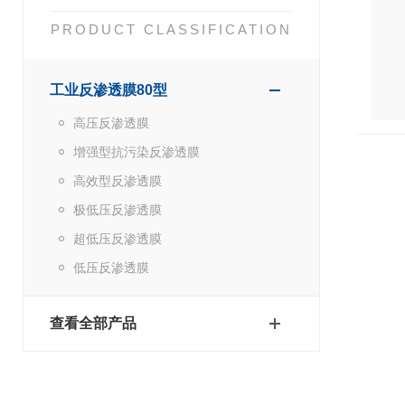
PRODUCT CLASSIFICATION
工业反渗透膜80型
高压反渗透膜
增强型抗污染反渗透膜
高效型反渗透膜
极低压反渗透膜
超低压反渗透膜
低压反渗透膜
查看全部产品