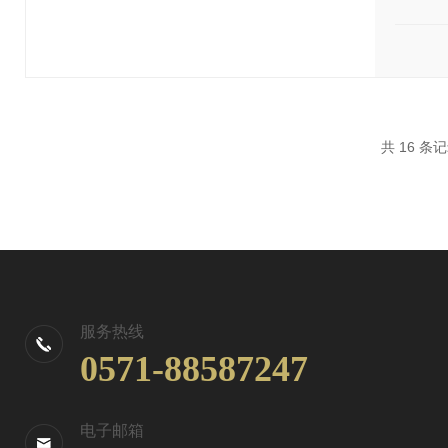
共 16 条
服务热线
0571-88587247
电子邮箱