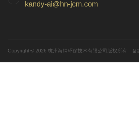
kandy-ai@hn-jcm.com
Copyright © 2026 杭州海纳环保技术有限公司版权所有
备