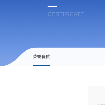
CERTIFICATE
荣誉资质