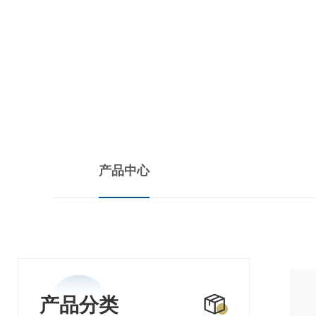
PRODUCTS CENTER
产品中心
产品分类