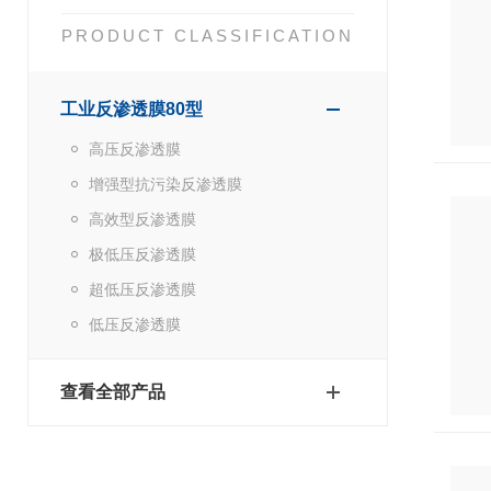
PRODUCT CLASSIFICATION
工业反渗透膜80型
高压反渗透膜
增强型抗污染反渗透膜
高效型反渗透膜
极低压反渗透膜
超低压反渗透膜
低压反渗透膜
查看全部产品