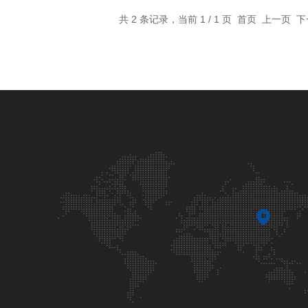
共 2 条记录，当前 1 / 1 页 首页 上一页