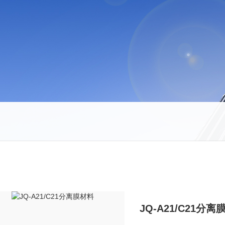
JQ-A21/C21分离