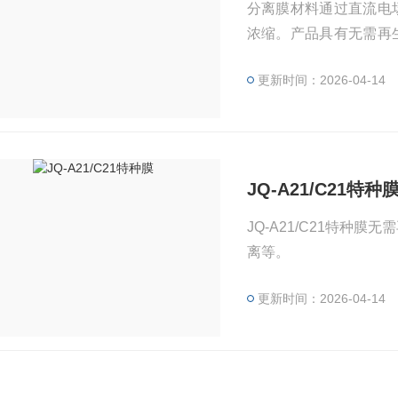
分离膜材料通过直流电
浓缩。产品具有无需再
特点。广泛应用于化工
更新时间：2026-04-14
择。
JQ-A21/C21特种
JQ-A21/C21特种膜无需再生，使用寿命长 。应
离等。
更新时间：2026-04-14