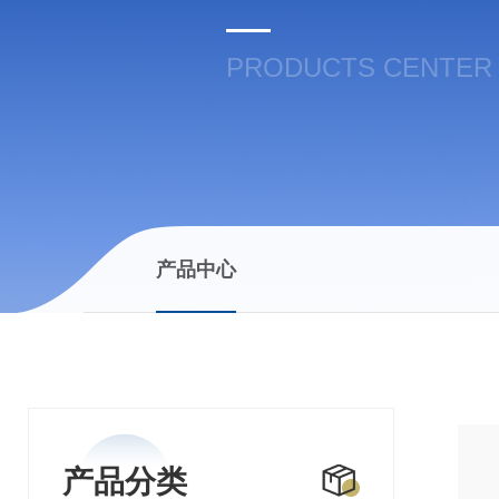
PRODUCTS CENTER
产品中心
产品分类