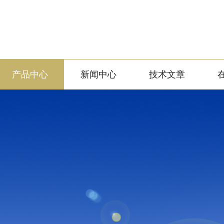
产品中心
新闻中心
技术文章