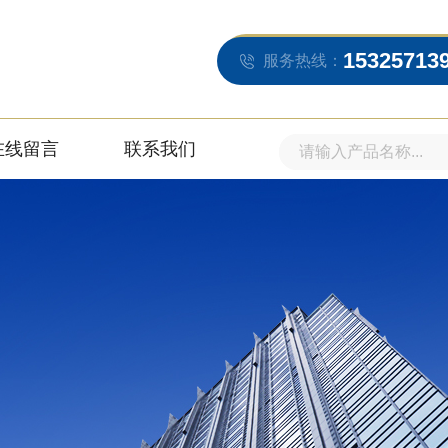
15325713
服务热线：
在线留言
联系我们