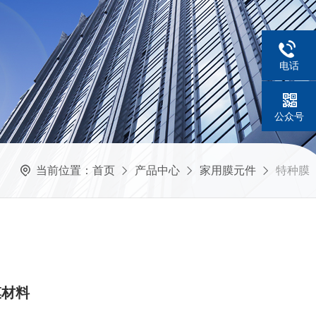
电话
公众号
当前位置：
首页
产品中心
家用膜元件
特种膜
膜材料