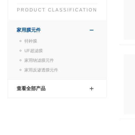
PRODUCT CLASSIFICATION
家用膜元件
特种膜
UF超滤膜
家用纳滤膜元件
家用反渗透膜元件
查看全部产品