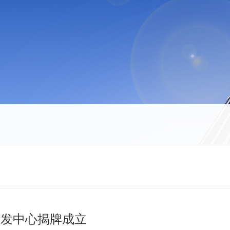
研发中心揭牌成立