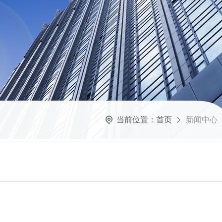
当前位置：
首页
新闻中心