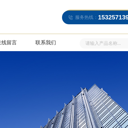
15325713
服务热线：
在线留言
联系我们