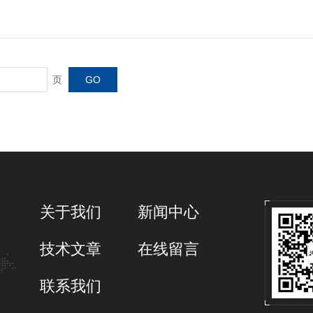
页
关于我们
新闻中心
技术文章
在线留言
联系我们