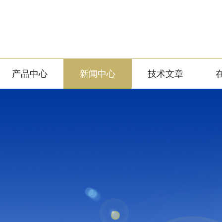
产品中心
新闻中心
技术文章