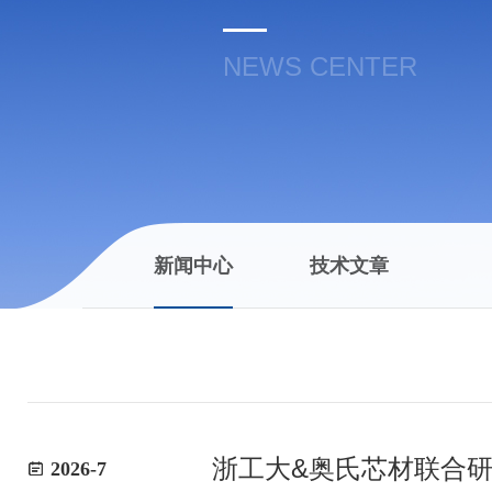
NEWS CENTER
新闻中心
技术文章
浙工大&奥氏芯材联合
2026-7