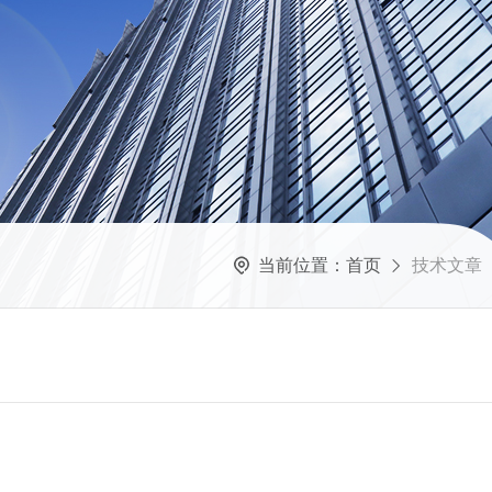
当前位置：
首页
技术文章