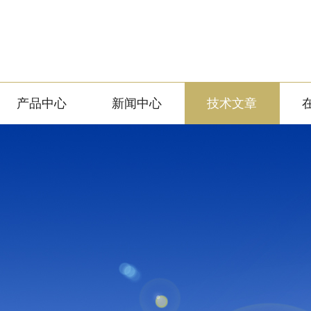
产品中心
新闻中心
技术文章