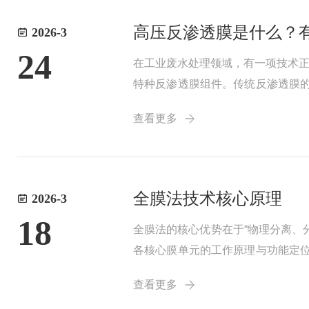
高压反渗透膜是什么？
2026-3
24
在工业废水处理领域，有一项技术
特种反渗透膜组件。传统反渗透膜的操作压
道设计和强化结构，在高浓度、高粘
查看更多
全膜法技术核心原理
2026-3
18
全膜法的核心优势在于“物理分离、
各核心膜单元的工作原理与功能定位
净的进水环境。其核心是采用孔径为0.
查看更多