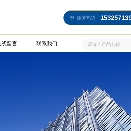
15325713
服务热线：
在线留言
联系我们