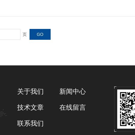
页
关于我们
新闻中心
技术文章
在线留言
联系我们