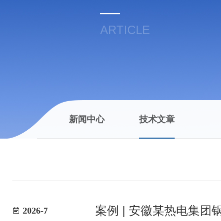
ARTICLE
新闻中心
技术文章
案例 | 安徽某热电集
2026-7