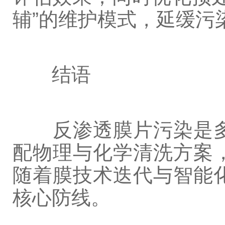
辅”的维护模式，延缓污
结语
反渗透膜片污染是多
配物理与化学清洗方案
随着膜技术迭代与智能
核心防线。