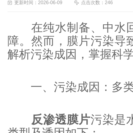
更新时间：2026-06-09
点击次数：246
在纯水制备、中水回
障。然而，膜片污染导
解析污染成因，掌握科
一、污染成因：多类
反渗透膜片
污染是
类型及诱因如下：