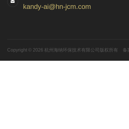
kandy-ai@hn-jcm.com
Copyright © 2026 杭州海纳环保技术有限公司版权所有
备