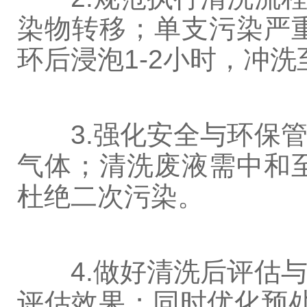
染物转移；单支污染严
环后浸泡1-2小时，冲
3.强化安全与环保管
气体；清洗废液需中和至
杜绝二次污染。
4.做好清洗后评估与
评估效果；同时优化预