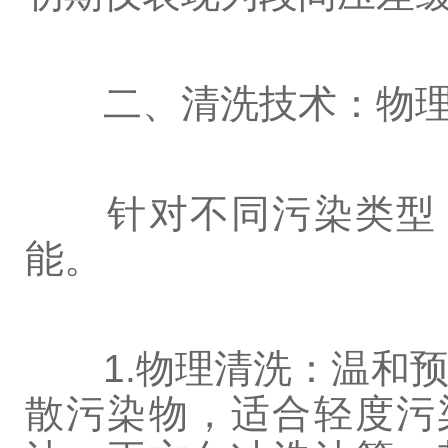
二、清洗技术：物理
针对不同污染类型，
能。
1.物理清洗：温和预
散污染物，适合轻度污