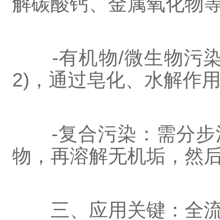
解碳酸钙、金属氧化物
-有机物/微生物污染：采
2)，通过皂化、水解作
-复合污染：需分步清
物，再溶解无机垢，然
三、应用关键：全流