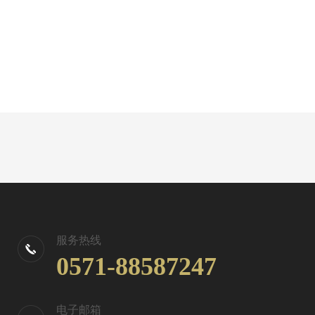
服务热线
0571-88587247
电子邮箱