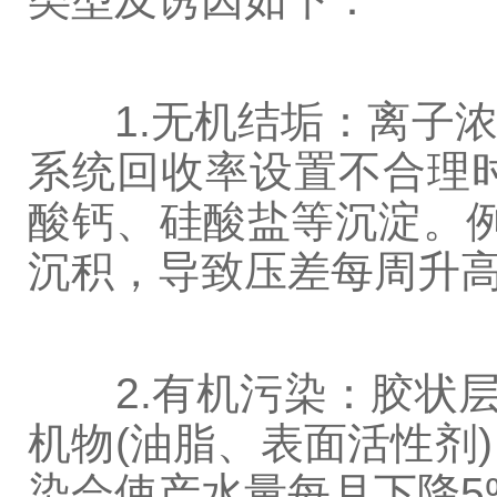
1.无机结垢：离子浓
系统回收率设置不合理
酸钙、硅酸盐等沉淀。例如
沉积，导致压差每周升高超
2.有机污染：胶状层
机物(油脂、表面活性剂
染会使产水量每月下降5