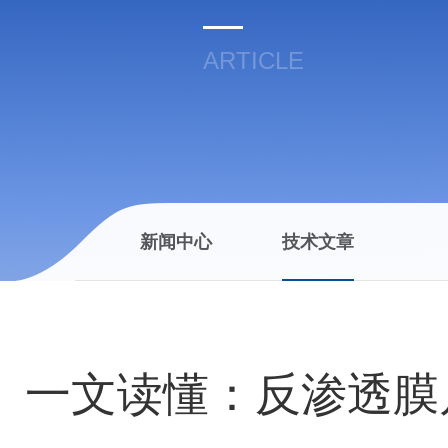
ARTICLE
新闻中心
技术文章
一文读懂：反渗透膜