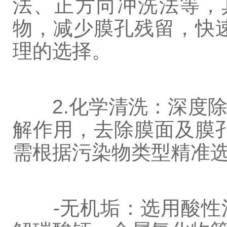
法、正方向冲洗法等，
物，减少膜孔残留，快
理的选择。
2.化学清洗：深度除
解作用，去除膜面及膜
需根据污染物类型精准
-无机垢：选用酸性清洗剂