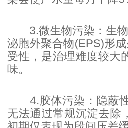
3.微生物污染：生物
泌胞外聚合物(EPS)
受性，是治理难度较大的
味。
4.胶体污染：隐蔽性
无法通过常规沉淀去除
初期仅表现为段间压差