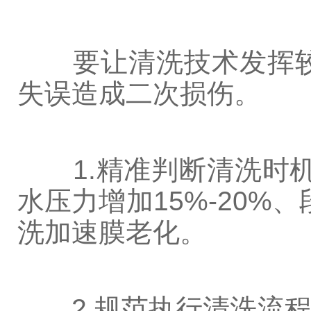
要让清洗技术发挥较
失误造成二次损伤。
1.精准判断清洗时机：
水压力增加15%-20%
洗加速膜老化。
2.规范执行清洗流程