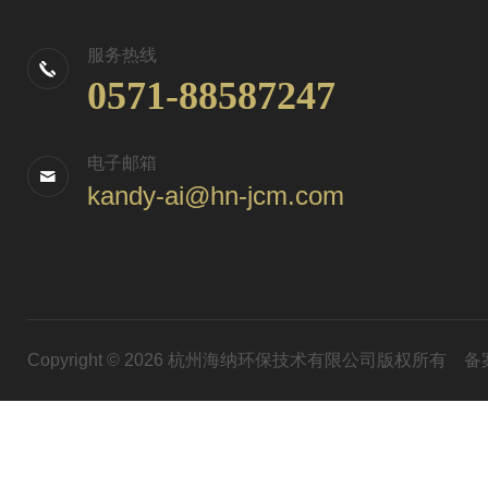
服务热线
0571-88587247
电子邮箱
kandy-ai@hn-jcm.com
Copyright © 2026 杭州海纳环保技术有限公司版权所有
备