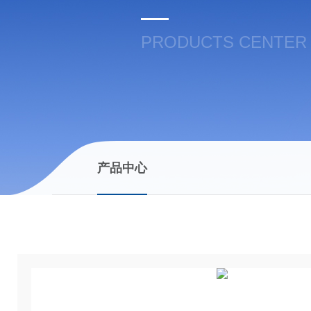
PRODUCTS CENTER
产品中心