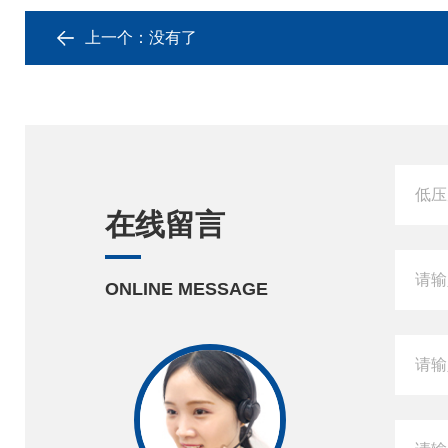
上一个：没有了
在线留言
ONLINE MESSAGE