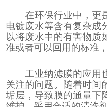
在环保行业中，更是
电镀废水等含有复杂成
以将废水中的有害物质
准或者可以回用的标准
工业纳滤膜的应用也
关注的问题。随着时间
垢层，导致膜的通量下
维护，采用合适的清洗