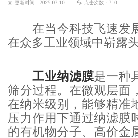
更新时间：2025-07-10
点击次数：710
在当今科技飞速发展
在众多工业领域中崭露
工业纳滤膜
是一种
筛分过程。在微观层面
在纳米级别，能够精准
压力作用下通过纳滤膜
的有机物分子、高价金