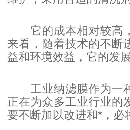
它的成本相对较高，
来看，随着技术的不断
益和环境效益，它的发
工业纳滤膜作为一种
正在为众多工业行业的
要不断加以改进和*，必