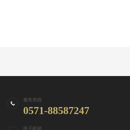
服务热线
0571-88587247
电子邮箱