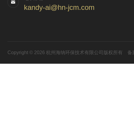
kandy-ai@hn-jcm.com
Copyright © 2026 杭州海纳环保技术有限公司版权所有
备