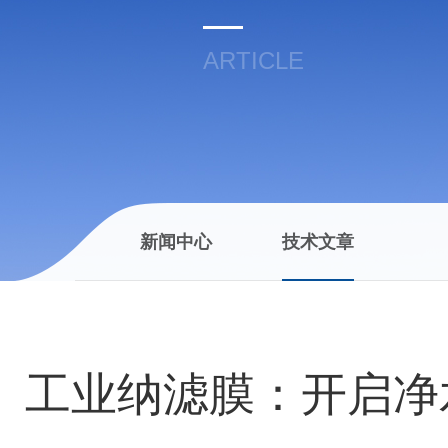
ARTICLE
新闻中心
技术文章
工业纳滤膜：开启净