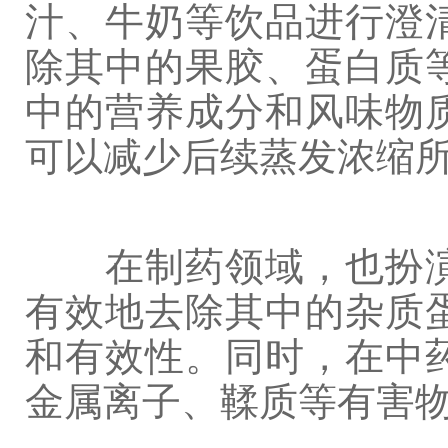
汁、牛奶等饮品进行澄
除其中的果胶、蛋白质
中的营养成分和风味物
可以减少后续蒸发浓缩
在制药领域，也扮演
有效地去除其中的杂质
和有效性。同时，在中
金属离子、鞣质等有害