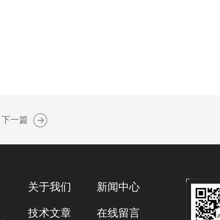
下一篇
关于我们
新闻中心
技术文章
在线留言