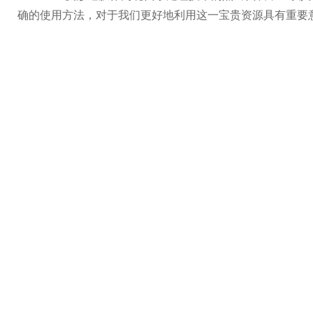
确的使用方法，对于我们更好地利用这一宝贵资源具有重要