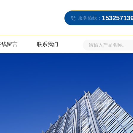
15325713
服务热线：
在线留言
联系我们