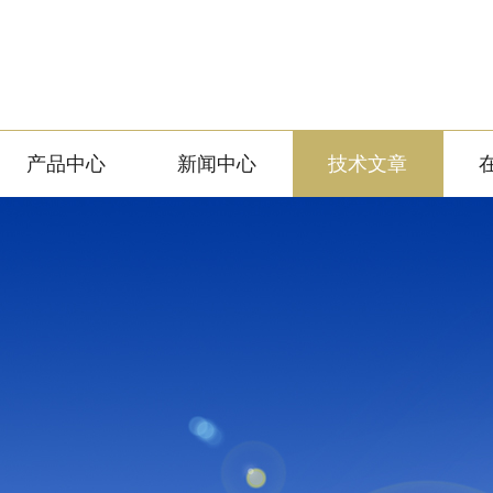
产品中心
新闻中心
技术文章