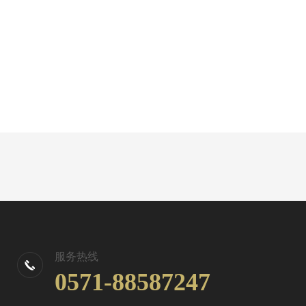
服务热线
0571-88587247