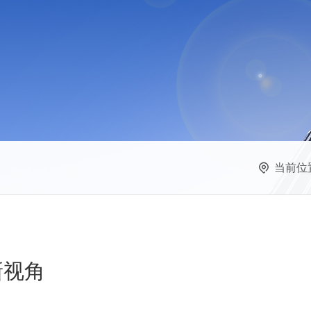
当前位
新视角