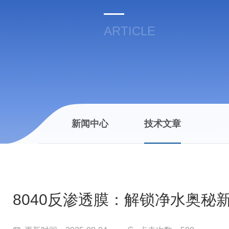
ARTICLE
新闻中心
技术文章
8040反渗透膜：解锁净水奥秘