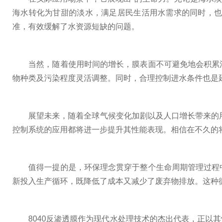
海水转化为甘甜的淡水，满足居民生活用水需求的同时，
准，有效缓解了水资源短缺的问题。
当然，随着使用时间的增长，膜表面不可避免地会积累污
物种类及污染程度灵活调整。同时，合理控制进水条件也是
展望未来，随着全球气候变化加剧以及人口增长带来的用水
控制系统的应用都将进一步提升其性能表现。相信在不久的
值得一提的是，环保理念贯穿于整个生命周期管理过程中
新投入生产循环，既降低了成本又减少了废弃物排放。这种
8040反渗透膜作为现代水处理技术的杰出代表，正以其