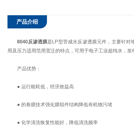
产品介绍
8040反渗透膜
是LP型苦咸水反渗透膜元件，主要针对
用及压力适用范用宽泛的特点，可用于电子工业超纯水，发
产品优势：
● 运行能耗低，经济效益高
● 的卷膜技术强化膜组件结构降低有机物污堵
● 化学清洗恢复性能好，降低清洗频率