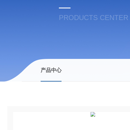
PRODUCTS CENTER
产品中心