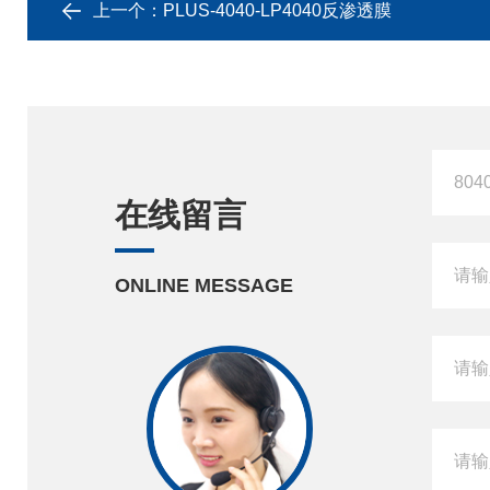
上一个：
PLUS-4040-LP4040反渗透膜
在线留言
ONLINE MESSAGE