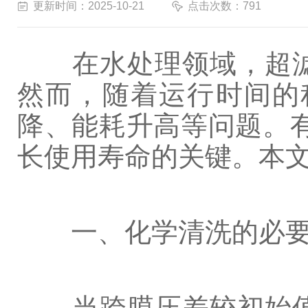
更新时间：2025-10-21
点击次数：791
在水处理领域，超滤
然而，随着运行时间的
降、能耗升高等问题。有
长使用寿命的关键。本文
一、化学清洗的必要
当跨膜压差较初始值