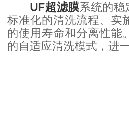
UF超滤膜
系统的稳
标准化的清洗流程、实
的使用寿命和分离性能
的自适应清洗模式，进