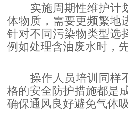
实施周期性维护计划
体物质，需要更频繁地
针对不同污染物类型选
例如处理含油废水时，
操作人员培训同样不
格的安全防护措施都是成
确保通风良好避免气体