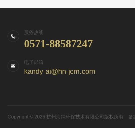
服务热线
0571-88587247
电子邮箱
kandy-ai@hn-jcm.com
Copyright © 2026 杭州海纳环保技术有限公司版权所有
备