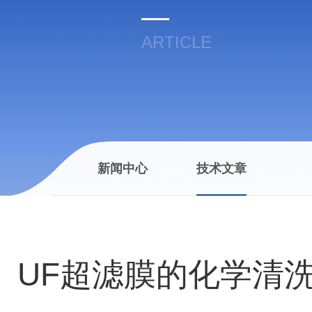
ARTICLE
新闻中心
技术文章
UF超滤膜的化学清洗