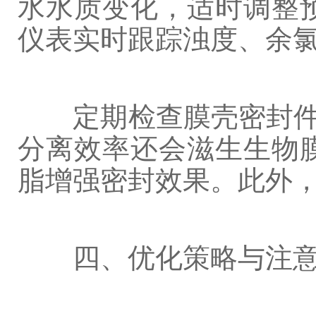
水水质变化，适时调整
仪表实时跟踪浊度、余
定期检查膜壳密封件完
分离效率还会滋生生物
脂增强密封效果。此外
四、优化策略与注意