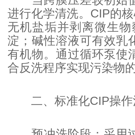
进行化学清洗。CIP的
无机盐垢并剥离微生物
淀；碱性溶液可有效乳
有机物。通过循环泵使
合反洗程序实现污染物
二、标准化CIP操作
预冲洗阶段：采用过滤