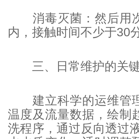
消毒灭菌：然后用次
内，接触时间不少于30
三、日常维护的关键
建立科学的运维管理
温度及流量数据，绘制
洗程序，通过反向透过液