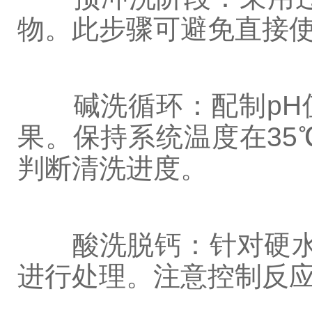
物。此步骤可避免直接
碱洗循环：配制pH值为
果。保持系统温度在35
判断清洗进度。
酸洗脱钙：针对硬水地
进行处理。注意控制反