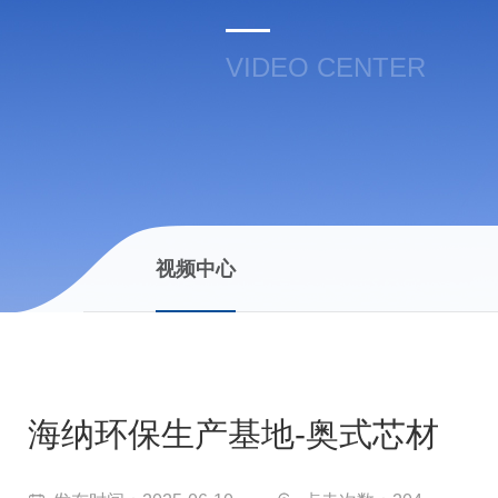
VIDEO CENTER
视频中心
海纳环保生产基地-奥式芯材