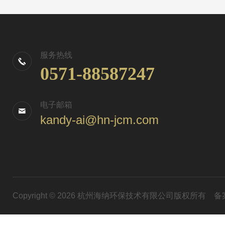
服务热线
0571-88587247
电子邮箱
kandy-ai@hn-jcm.com
Copyright © 2026 杭州海纳环保技术有限公司版权所有
备