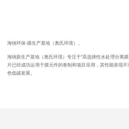
海纳环保-膜生产基地（奥氏环境）。
海纳新生产基地（奥氏环境）专注于“高选择性水处理分离膜
片已经成功运用于膜元件的卷制和项目应用，其性能表现不
色低碳发展。