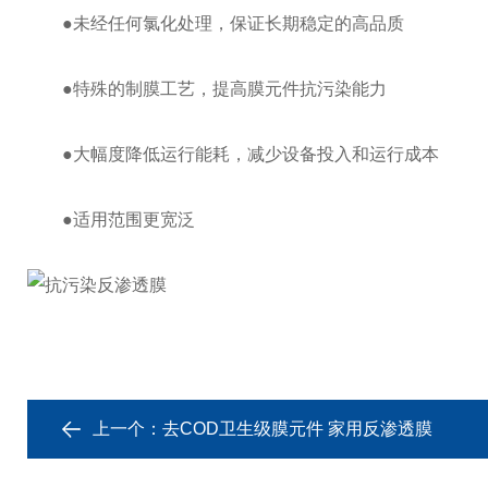
●未经任何氯化处理，保证长期稳定的高品质
●特殊的制膜工艺，提高膜元件抗污染能力
●大幅度降低运行能耗，减少设备投入和运行成本
●适用范围更宽泛
上一个：
去COD卫生级膜元件 家用反渗透膜