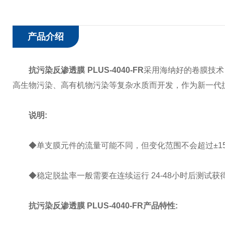
产品介绍
抗污染反渗透膜 PLUS-4040-FR
采用海纳好的卷膜技术
高生物污染、高有机物污染等复杂水质而开发，作为新一代
说明:
◆单支膜元件的流量可能不同，但变化范围不会超过±15
◆稳定脱盐率一般需要在连续运行 24-48小时后测试获
抗污染反渗透膜 PLUS-4040-FR产品特性
: