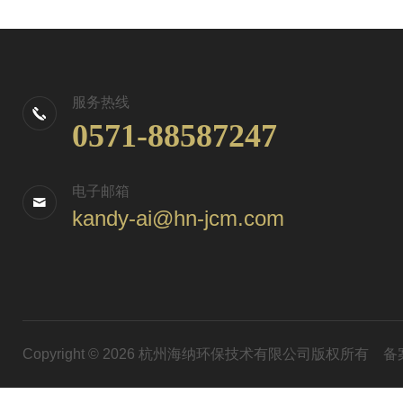
服务热线
0571-88587247
电子邮箱
kandy-ai@hn-jcm.com
Copyright © 2026 杭州海纳环保技术有限公司版权所有
备