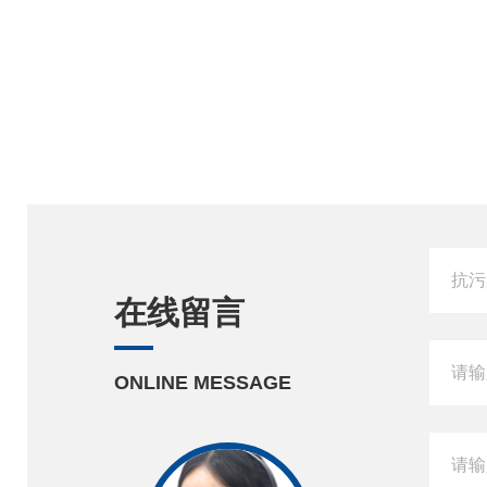
在线留言
ONLINE MESSAGE