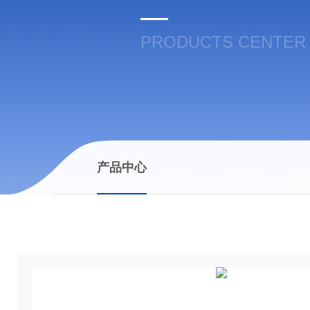
PRODUCTS CENTER
产品中心