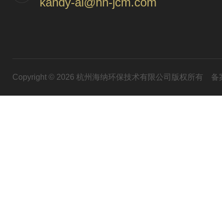
kandy-ai@hn-jcm.com
Copyright © 2026 杭州海纳环保技术有限公司版权所有
备