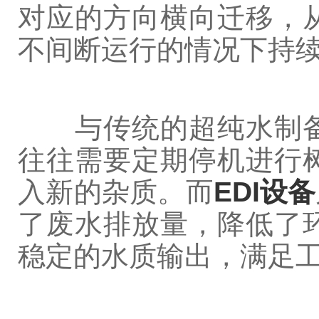
对应的方向横向迁移，
不间断运行的情况下持
与传统的超纯水制备
往往需要定期停机进行
入新的杂质。而
EDI设备
了废水排放量，降低了
稳定的水质输出，满足