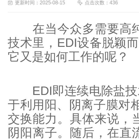
更新时间：2025-08-15
点击次数：436
在当今众多需要高纯
技术里，EDI设备脱颖
它又是如何工作的呢？
EDI即连续电除盐技
于利用阳、阴离子膜对
交换能力。具体来说，
阴阳离子。随后，在直