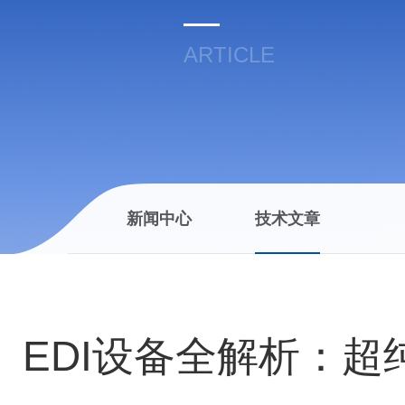
ARTICLE
新闻中心
技术文章
EDI设备全解析：