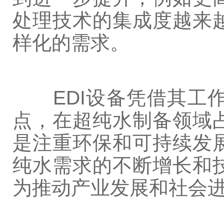
处理技术的集成度越来
样化的需求。
EDI设备凭借其工作
点，在超纯水制备领域
是注重环保和可持续发
纯水需求的不断增长和
为推动产业发展和社会