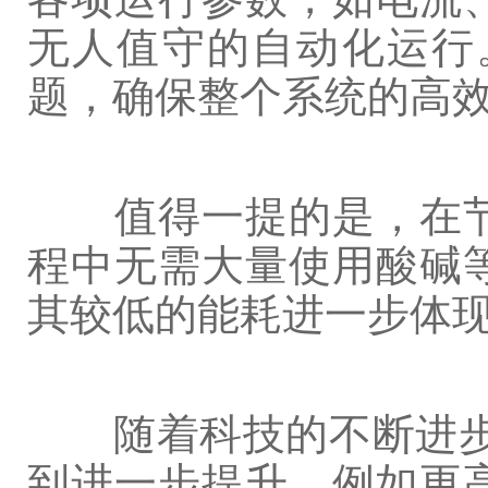
无人值守的自动化运行
题，确保整个系统的高
值得一提的是，在节
程中无需大量使用酸碱
其较低的能耗进一步体
随着科技的不断进步，
到进一步提升，例如更