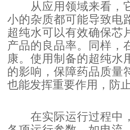
从应用领域来看，它
小的杂质都可能导致电
超纯水可以有效确保芯
产品的良品率。同样，
康。使用制备的超纯水
的影响，保障药品质量
也能发挥重要作用，防
在实际运行过程中，
各项运行参数，如电流