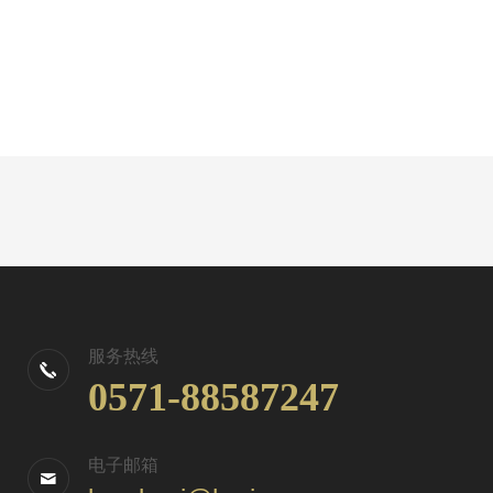
服务热线
0571-88587247
电子邮箱