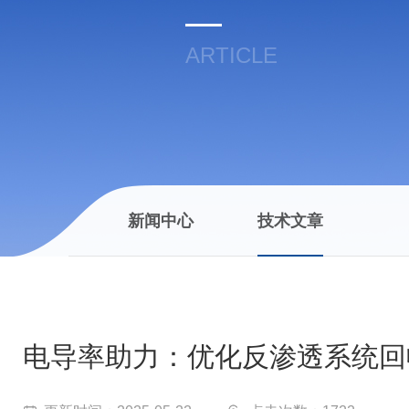
ARTICLE
新闻中心
技术文章
电导率助力：优化反渗透系统回