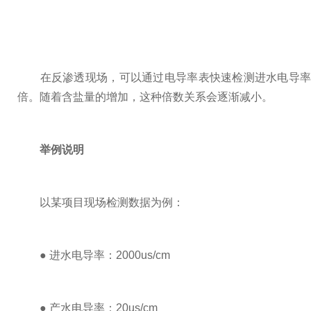
在反渗透现场，可以通过电导率表快速检测进水电导率、
倍。随着含盐量的增加，这种倍数关系会逐渐减小。
举例说明
以某项目现场检测数据为例：
● 进水电导率：2000us/cm
● 产水电导率：20us/cm