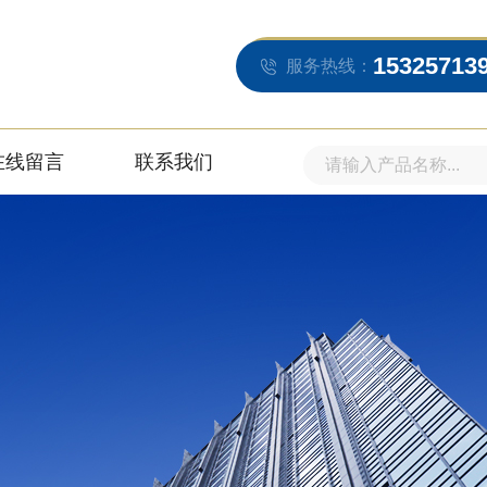
15325713
服务热线：
在线留言
联系我们