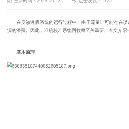
更新时间：2025-05-22
点击次数：1722
在反渗透膜系统的运行过程中，由于流量计可能存在误差
源的浪费。因此，准确校准系统回收率至关重要。本文介绍
基本原理