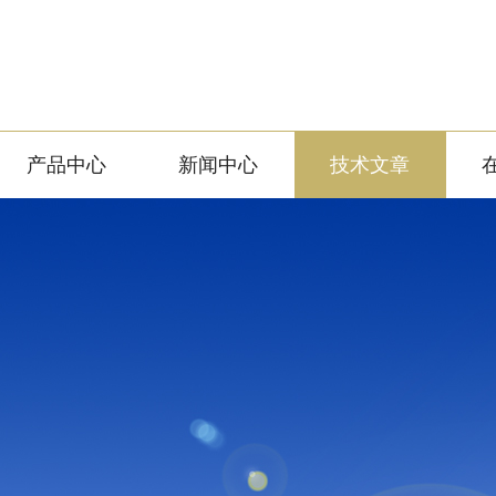
产品中心
新闻中心
技术文章