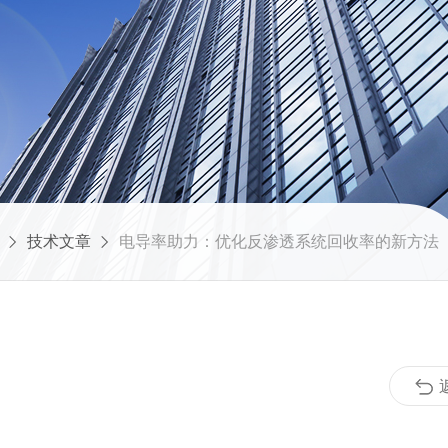
技术文章
电导率助力：优化反渗透系统回收率的新方法