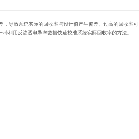
，导致系统实际的回收率与设计值产生偏差。过高的回收率可
一种利用反渗透电导率数据快速校准系统实际回收率的方法。