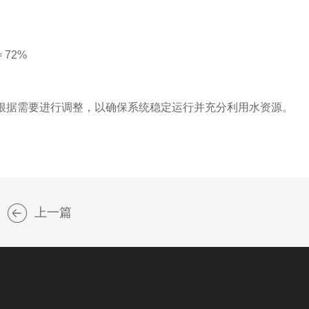
≈ 72%
据需要进行调整，以确保系统稳定运行并充分利用水资源。
上一篇