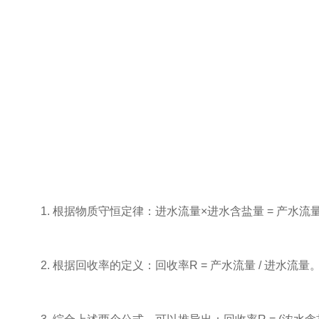
1. 根据物质守恒定律：进水流量×进水含盐量 = 产水流量
2. 根据回收率的定义：回收率R = 产水流量 / 进水流量