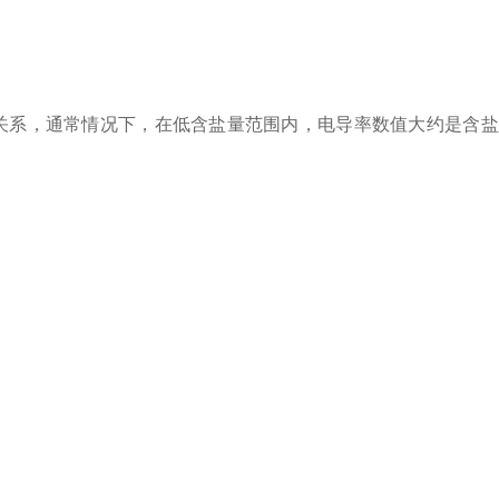
系，通常情况下，在低含盐量范围内，电导率数值大约是含盐