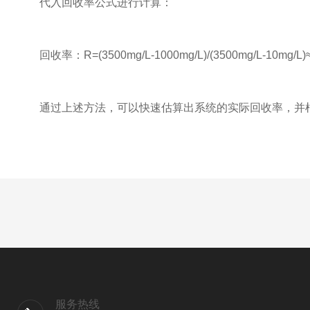
代入回收率公式进行计算：
回收率：R=(3500mg/L-1000mg/L)/(3500mg/L-10mg/L)
通过上述方法，可以快速估算出系统的实际回收率，并根
服务热线