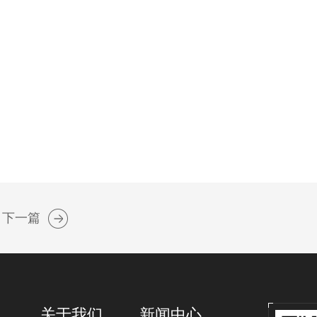
下一篇
关于我们
新闻中心