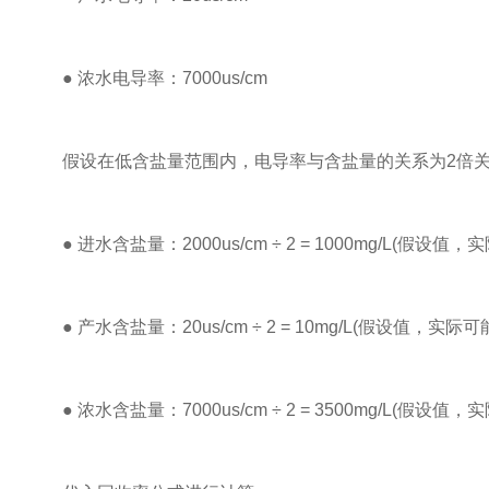
● 浓水电导率：7000us/cm
假设在低含盐量范围内，电导率与含盐量的关系为2倍关系(即
● 进水含盐量：2000us/cm ÷ 2 = 1000mg/L(假设值
● 产水含盐量：20us/cm ÷ 2 = 10mg/L(假设值，实际
● 浓水含盐量：7000us/cm ÷ 2 = 3500mg/L(假设值