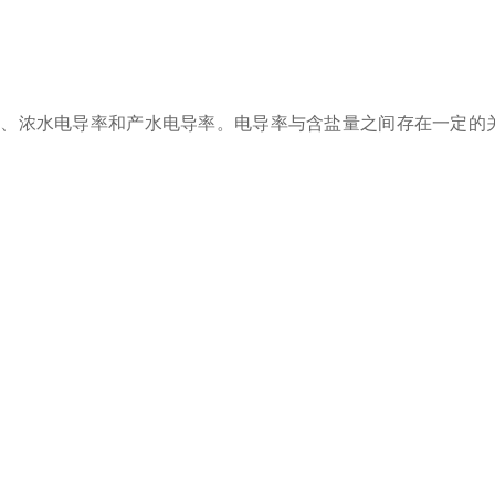
浓水电导率和产水电导率。电导率与含盐量之间存在一定的关