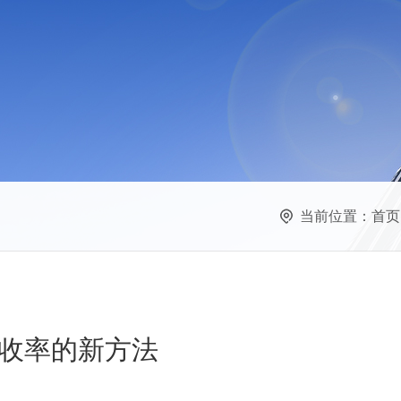
当前位置：
首页
收率的新方法