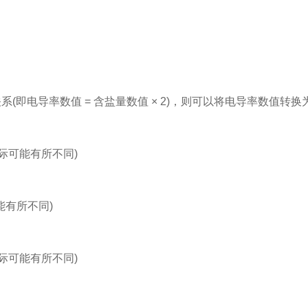
电导率数值 = 含盐量数值 × 2)，则可以将电导率数值转
，实际可能有所不同)
可能有所不同)
，实际可能有所不同)